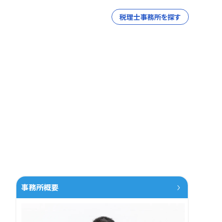
税理士事務所を探す
事務所概要