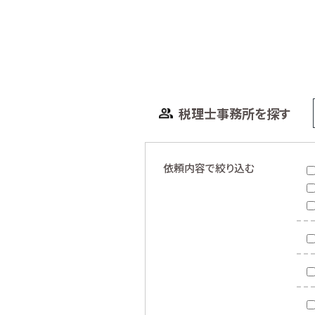
税理士事務所を探す
依頼内容で絞り込む