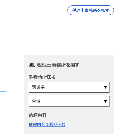
税理士事務所を探す
税理士事務所を探す
事務所所在地
依頼内容
依頼内容で絞り込む