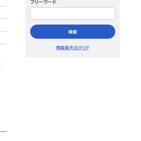
フリーワード
検索
検索条件のクリア