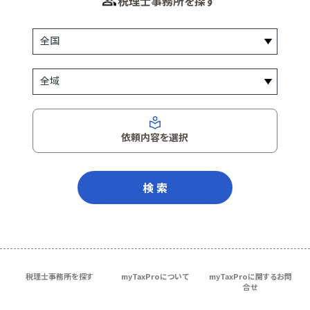
税理士事務所を探す
依頼内容を選択
検 索
税理士事務所を探す
myTaxProについて
myTaxProに関するお問
合せ