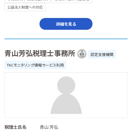
公益法人制度への対応
詳細を見る
青山芳弘税理士事務所
認定支援機関
TKCモニタリング情報サービス利用
税理士氏名
青山 芳弘