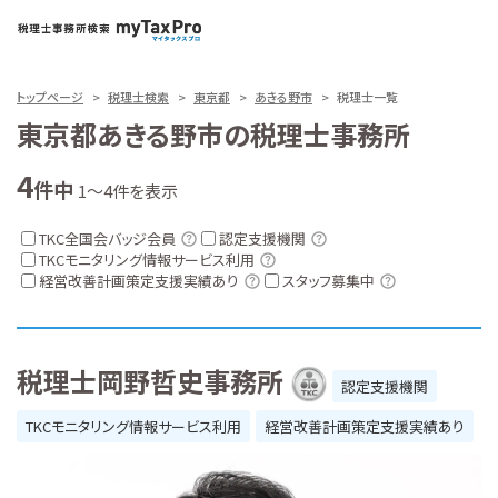
トップページ
税理士検索
東京都
あきる野市
税理士一覧
東京都あきる野市の税理士事務所
4
件中
1～4件を表示
TKC全国会バッジ会員
認定支援機関
TKCモニタリング情報サービス利用
経営改善計画策定支援実績あり
スタッフ募集中
税理士岡野哲史事務所
認定支援機関
TKCモニタリング情報サービス利用
経営改善計画策定支援実績あり