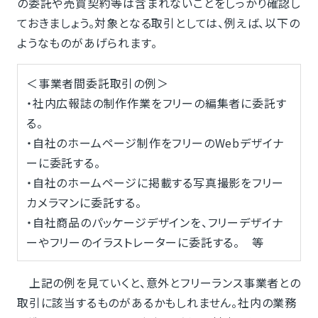
の委託や売買契約等は含まれないことをしっかり確認し
ておきましょう。対象となる取引としては、例えば、以下の
ようなものがあげられます。
＜事業者間委託取引の例＞
・社内広報誌の制作作業をフリーの編集者に委託す
る。
・自社のホームページ制作をフリーのWebデザイナ
ーに委託する。
・自社のホームページに掲載する写真撮影をフリー
カメラマンに委託する。
・自社商品のパッケージデザインを、フリーデザイナ
ーやフリーのイラストレーターに委託する。 等
上記の例を見ていくと、意外とフリーランス事業者との
取引に該当するものがあるかもしれません。社内の業務