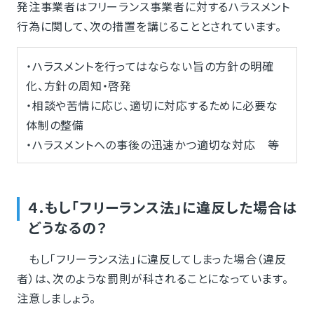
発注事業者はフリーランス事業者に対するハラスメント
行為に関して、次の措置を講じることとされています。
・ハラスメントを行ってはならない旨の方針の明確
化、方針の周知・啓発
・相談や苦情に応じ、適切に対応するために必要な
体制の整備
・ハラスメントへの事後の迅速かつ適切な対応 等
４.もし「フリーランス法」に違反した場合は
どうなるの？
もし「フリーランス法」に違反してしまった場合（違反
者）は、次のような罰則が科されることになっています。
注意しましょう。