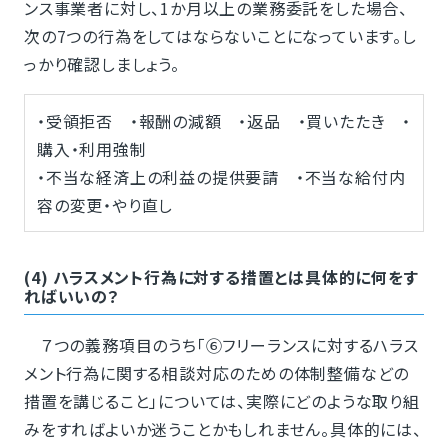
ンス事業者に対し、1か月以上の業務委託をした場合、
次の7つの行為をしてはならないことになっています。し
っかり確認しましょう。
・受領拒否 ・報酬の減額 ・返品 ・買いたたき ・
購入・利用強制
・不当な経済上の利益の提供要請 ・不当な給付内
容の変更・やり直し
(4) ハラスメント行為に対する措置とは具体的に何をす
ればいいの？
７つの義務項目のうち「⑥フリーランスに対するハラス
メント行為に関する相談対応のための体制整備などの
措置を講じること」については、実際にどのような取り組
みをすればよいか迷うことかもしれません。具体的には、