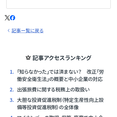
記事ー覧に戻る
記事アクセスランキング
1.
「知らなかった」では済まない？ 改正「労
働安全衛生法」の概要と中小企業の対応
2.
出張旅費に関する税務上の取扱い
3.
大胆な投資促進税制（特定生産性向上設
備等投資促進税制）の全体像