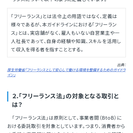
「フリーランス」とは法令上の用語ではなく、定義は
様々であるが、本ガイドラインにおける「フリーラン
ス」とは、実店舗がなく、雇人もいない自営業主や一
人社長であって、自身の経験や知識、スキルを活用し
て収入を得る者を指すこととする。
出典：
厚生労働省「フリーランスとして安心して働ける環境を整備するためのガイドラ
イン」
２.「フリーランス法」の対象となる取引と
は？
「フリーランス法」は原則として、事業者間（BtoB）に
おける委託取引を対象としています。つまり、消費者から