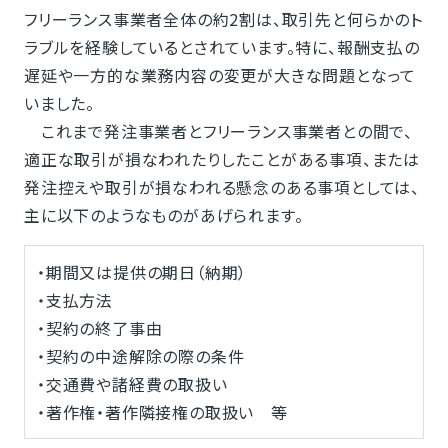
フリーランス事業者全体の約2割は、取引先と何らかのト
ラブルを経験しているとされています。特に、報酬支払の
遅延や一方的な業務内容の変更が大きな問題となって
いました。
これまで発注事業者とフリーランス事業者との間で、
適正な取引が損なわれたりしたことがある事項、または
発注控えや取引が損なわれる懸念のある事項としては、
主に以下のようなものがあげられます。
・期間又は提供の期日（納期）
・支払方法
・契約の終了事由
・契約の中途解除の際の条件
・交通費や諸経費の取扱い
・著作権・著作隣接権の取扱い 等