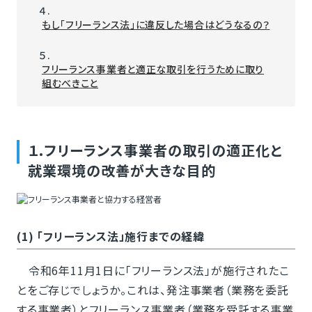
４.
もし「フリーランス法」に違反した場合はどうなるの？
５.
フリーランス事業者と適正な取引を行うために取り
組むべきこと
１.フリーランス事業者の取引の適正化と
就業環境の改善が大きな目的
(1) 「フリーランス法」施行までの経緯
令和6年11月1日に「フリーランス法」が施行されたこ
とをご存じでしょうか。これは、発注事業者（業務を委託
する事業者）とフリーランス事業者（業務を受託する事業