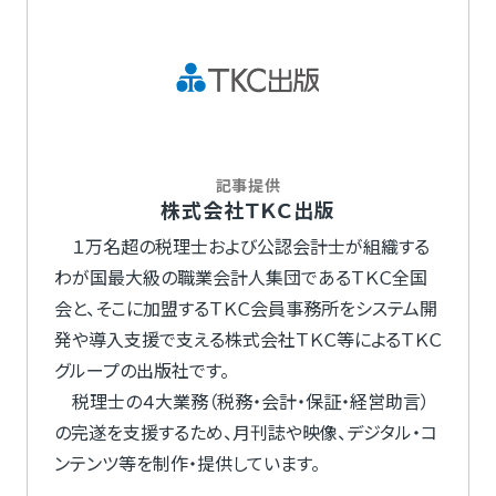
記事提供
株式会社ＴＫＣ出版
１万名超の税理士および公認会計士が組織する
わが国最大級の職業会計人集団であるＴＫＣ全国
会と、そこに加盟するＴＫＣ会員事務所をシステム開
発や導入支援で支える株式会社ＴＫＣ等によるＴＫＣ
グループの出版社です。
税理士の４大業務（税務・会計・保証・経営助言）
の完遂を支援するため、月刊誌や映像、デジタル・コ
ンテンツ等を制作・提供しています。