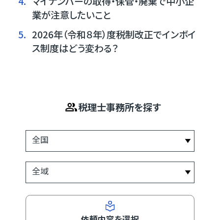
4.
マイナンバーの取得・保管・廃棄で中小企
業が注意したいこと
5.
2026年（令和８年）度税制改正でインボイ
ス制度はどう変わる？
税理士事務所を探す
依頼内容を選択