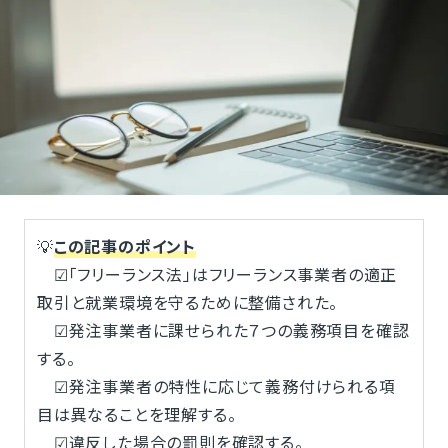
💡
この記事のポイント
☑「フリーランス法」はフリーランス事業者の適正
取引と就業環境を守るために整備された。
☑発注事業者に課せられた７つの義務項目を確認
する。
☑発注事業者の特性に応じて義務付けられる項
目は異なることを理解する。
☑違反した場合の罰則を確認する。