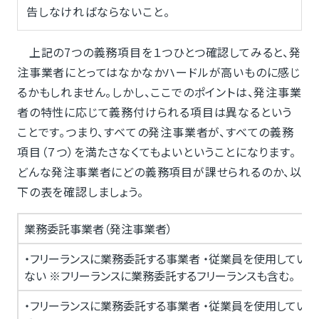
告しなければならないこと。
上記の7つの義務項目を１つひとつ確認してみると、発
注事業者にとってはなかなかハードルが高いものに感じ
るかもしれません。しかし、ここでのポイントは、発注事業
者の特性に応じて義務付けられる項目は異なるという
ことです。つまり、すべての発注事業者が、すべての義務
項目（７つ）を満たさなくてもよいということになります。
どんな発注事業者にどの義務項目が課せられるのか、以
下の表を確認しましょう。
業務委託事業者（発注事業者）
・フリーランスに業務委託する事業者 ・従業員を使用してい
ない ※フリーランスに業務委託するフリーランスも含む。
・フリーランスに業務委託する事業者 ・従業員を使用してい