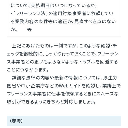
について、支払期日はいつになっているか。
・「フリーランス法」の適用対象事業者に依頼してい
る業務内容の条件等は適正か、見直すべき点はない
か。 等
上記にあげたものは一例ですが、このような確認・チ
ェックを継続的に、しっかり行っておくことで、フリーラン
ス事業者との思いもよらないようなトラブルを回避する
ことにつながります。
詳細な法律の内容や最新の情報については、厚生労
働省や中小企業庁などのWebサイトを確認し、業務上で
フリーランス事業者に仕事を依頼するときにスムーズな
取引ができるようにきちんと対応しましょう。
（参考）