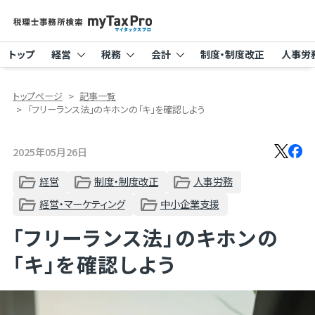
トップ
経営
税務
会計
制度・制度改正
人事労
トップページ
記事一覧
「フリーランス法」のキホンの「キ」を確認しよう
2025年05月26日
経営
制度・制度改正
人事労務
経営・マーケティング
中小企業支援
「フリーランス法」のキホンの
「キ」を確認しよう