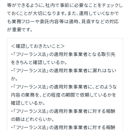
等ができるように、社内で事前に必要なことをチェックし
ておくことが大切になります。また、運用していくなかで
も業務フローや委託内容等は適時、見直すなどの対応
が重要です。
＜確認しておきたいこと＞
・「フリーランス法」の適用対象事業者となる取引先
をきちんと確認しているか。
・「フリーランス法」の適用対象事業者に漏れはない
か。
・「フリーランス法」の適用対象事業者に、どのような
内容の業務を、どの程度の期間で依頼しているかを
確認しているか。
・「フリーランス法」の適用対象事業者に対する報酬
の額はどれぐらいか。
・「フリーランス法」の適用対象事業者に対する報酬