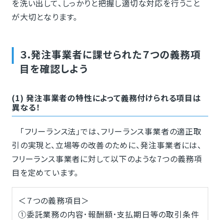
を洗い出して、しっかりと把握し適切な対応を行うこと
が大切となります。
３.発注事業者に課せられた７つの義務項
目を確認しよう
(1) 発注事業者の特性によって義務付けられる項目は
異なる！
「フリーランス法」では、フリーランス事業者の適正取
引の実現と、立場等の改善のために、発注事業者には、
フリーランス事業者に対して以下のような7つの義務項
目を定めています。
＜７つの義務項目＞
①委託業務の内容･報酬額･支払期日等の取引条件