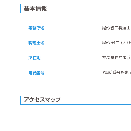
基本情報
尾形省二税理士
事務所名
尾形 省二 （オガ
税理士名
福島県福島市渡
所在地
（
電話番号を表
電話番号
アクセスマップ