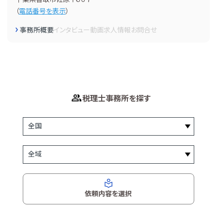
（
電話番号を表示
）
事務所概要
インタビュー
動画
求人情報
お問合せ
税理士事務所を探す
依頼内容を選択