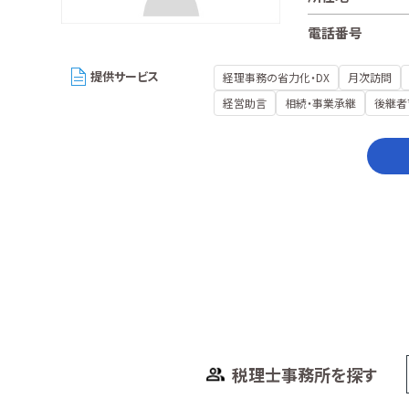
電話番号
提供サービス
経理事務の省力化・DX
月次訪問
経営助言
相続・事業承継
後継者
税理士事務所を探す