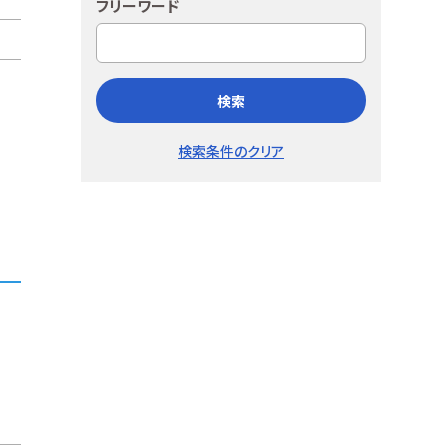
フリーワード
検索
検索条件のクリア