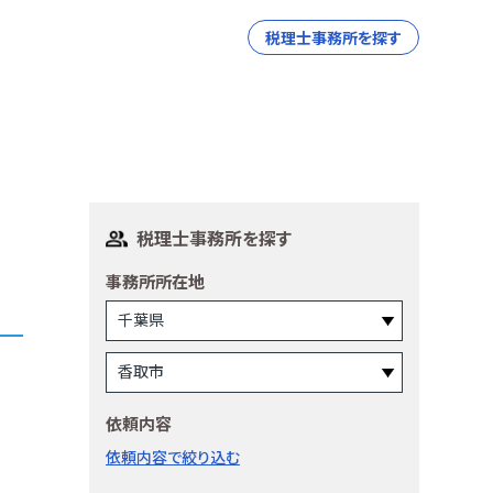
税理士事務所を探す
税理士事務所を探す
事務所所在地
依頼内容
依頼内容で絞り込む