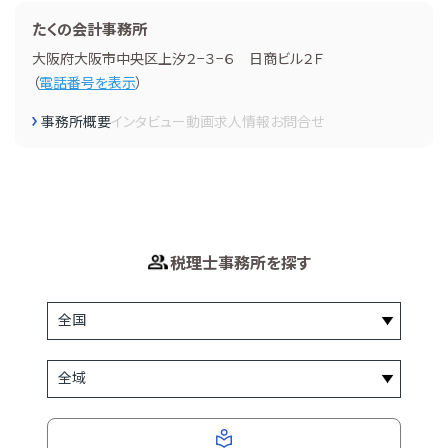
たくの会計事務所
大阪府大阪市中央区上汐２−３−６ 日商ビル２Ｆ
（
電話番号を表示
）
事務所概要
インタビュー
動画
求人情報
お問合せ
税理士事務所を探す