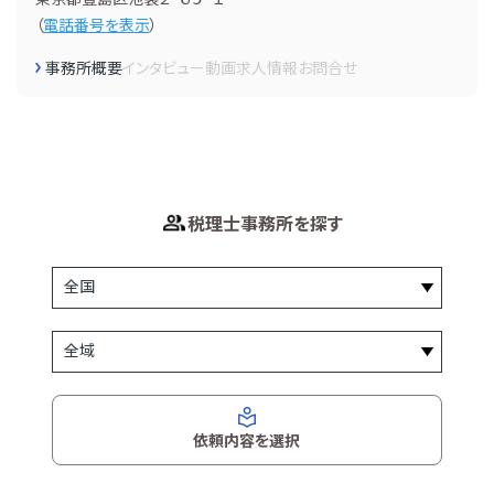
（
電話番号を表示
）
事務所概要
インタビュー
動画
求人情報
お問合せ
税理士事務所を探す
依頼内容を選択