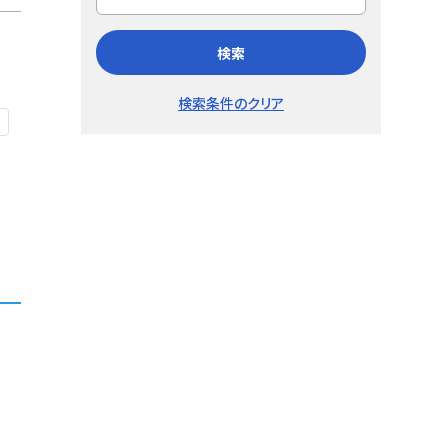
検索
検索条件のクリア