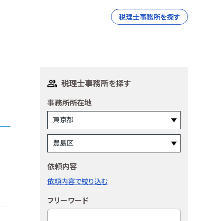
税理士事務所を探す
税理士事務所を探す
事務所所在地
依頼内容
依頼内容で絞り込む
フリーワード