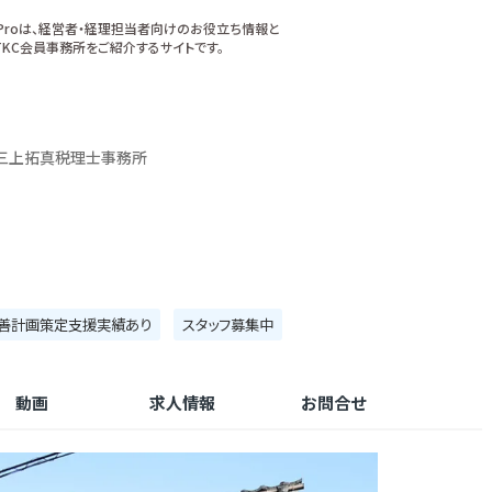
xProは、経営者・経理担当者向けのお役立ち情報と
KC会員事務所をご紹介するサイトです。
三上拓真税理士事務所
善計画策定支援実績あり
スタッフ募集中
動画
求人情報
お問合せ