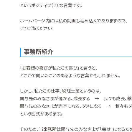
というポジティブ（？）な言葉です。
ホームページ内には私の動画も埋め込んでありますので、
ぜひご覧ください！
事務所紹介
「お客様の喜びが私たちの喜び」と言うと、
どこかで聞いたことのあるような言葉かもしれません。
しかし、私たちの仕事、税理士業というのは、
関与先のみなさまが儲かる、成長する → 我々も成長、継
関与先のみなさまが赤字になる、ダメになる → 我々もダ
という図式があります。
そのため、当事務所は関与先のみなさまが「幸せ」になるた