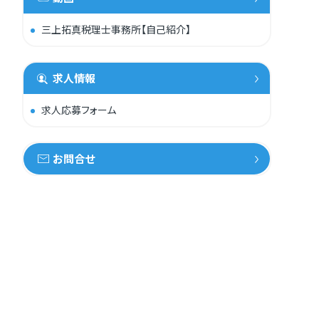
三上拓真税理士事務所【自己紹介】
求人情報
求人応募フォーム
お問合せ