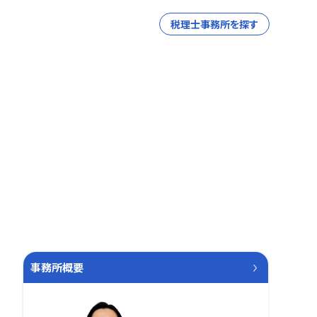
税理士事務所を探す
事務所概要