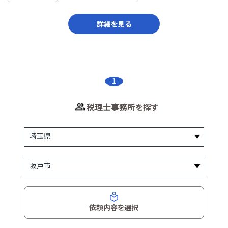
詳細を見る
1
税理士事務所を探す
依頼内容を選択