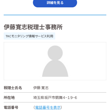
詳細を見る
伊藤寛志税理士事務所
TKCモニタリング情報サービス利用
税理士氏名
伊藤 寛志
所在地
埼玉県坂戸市鶴舞４−１９−６
電話番号
（
電話番号を表示
）