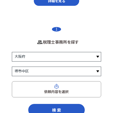
詳細を見る
1
税理士事務所を探す
依頼内容を選択
検 索