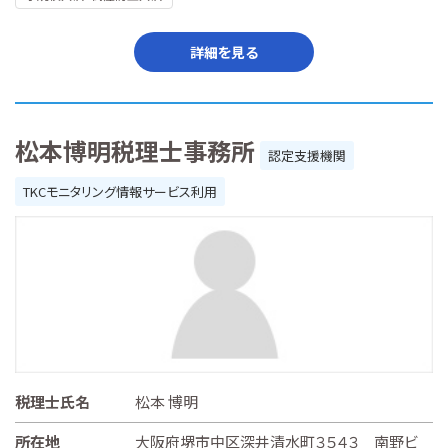
詳細を見る
松本博明税理士事務所
認定支援機関
TKCモニタリング情報サービス利用
税理士氏名
松本 博明
所在地
大阪府堺市中区深井清水町３５４３ 南野ビ