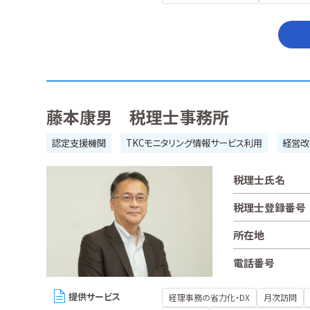
藤本康男 税理士事務所
認定支援機関
TKCモニタリング情報サービス利用
経営改
税理士氏名
税理士登録番号
所在地
電話番号
提供サービス
経理事務の省力化・DX
月次訪問