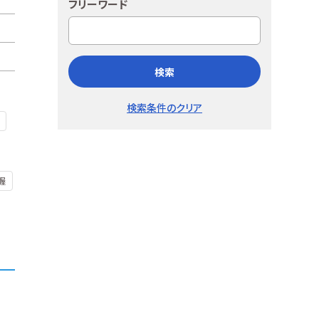
フリーワード
検索
検索条件のクリア
握