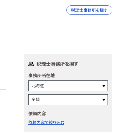
税理士事務所を探す
税理士事務所を探す
事務所所在地
依頼内容
依頼内容で絞り込む