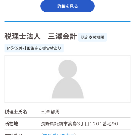
詳細を見る
税理士法人 三澤会計
認定支援機関
経営改善計画策定支援実績あり
税理士氏名
三澤 郁馬
所在地
長野県諏訪市高島３丁目１２０１番地９０