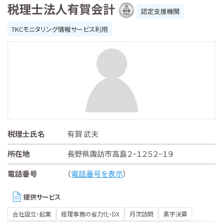
税理士法人有賀会計
認定支援機関
TKCモニタリング情報サービス利用
税理士氏名
有賀 武夫
所在地
長野県諏訪市高島２−１２５２−１９
電話番号
（
電話番号を表示
）
提供サービス
会社設立・起業
経理事務の省力化・DX
月次訪問
黒字決算