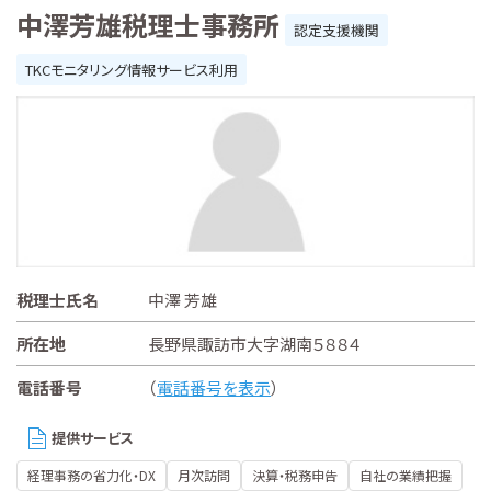
中澤芳雄税理士事務所
認定支援機関
TKCモニタリング情報サービス利用
税理士氏名
中澤 芳雄
所在地
長野県諏訪市大字湖南５８８４
電話番号
（
電話番号を表示
）
提供サービス
経理事務の省力化・DX
月次訪問
決算・税務申告
自社の業績把握