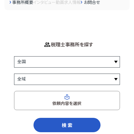
事務所概要
インタビュー
動画
求人情報
お問合せ
税理士事務所を探す
依頼内容を選択
検 索