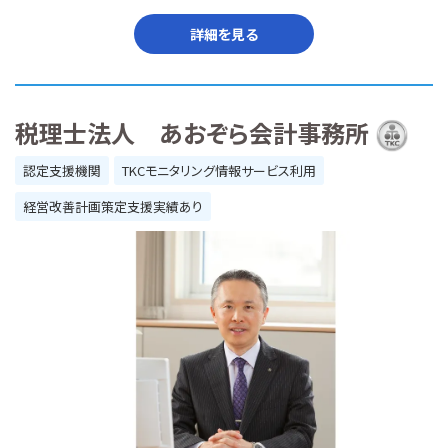
詳細を見る
税理士法人 あおぞら会計事務所
認定支援機関
TKCモニタリング情報サービス利用
経営改善計画策定支援実績あり