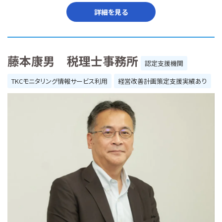
詳細を見る
藤本康男 税理士事務所
認定支援機関
TKCモニタリング情報サービス利用
経営改善計画策定支援実績あり