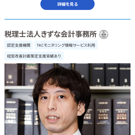
詳細を見る
税理士法人きずな会計事務所
認定支援機関
TKCモニタリング情報サービス利用
経営改善計画策定支援実績あり