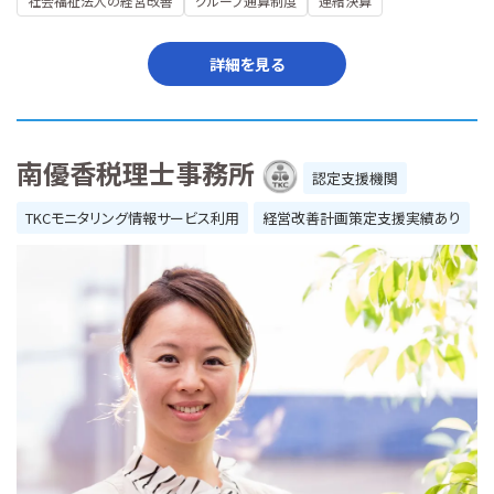
社会福祉法人の経営改善
グループ通算制度
連結決算
詳細を見る
南優香税理士事務所
認定支援機関
TKCモニタリング情報サービス利用
経営改善計画策定支援実績あり