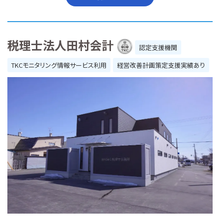
税理士法人田村会計
認定支援機関
TKCモニタリング情報サービス利用
経営改善計画策定支援実績あり