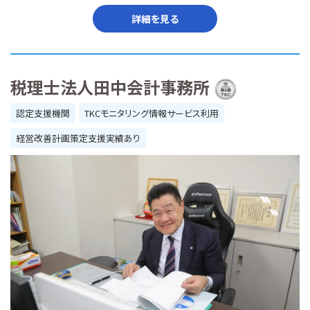
詳細を見る
税理士法人田中会計事務所
認定支援機関
TKCモニタリング情報サービス利用
経営改善計画策定支援実績あり