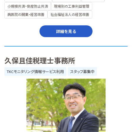
小規模共済・倒産防止共済
現場別の工事利益管理
病医院の開業・経営改善
社会福祉法人の経営改善
詳細を見る
久保且佳税理士事務所
TKCモニタリング情報サービス利用
スタッフ募集中