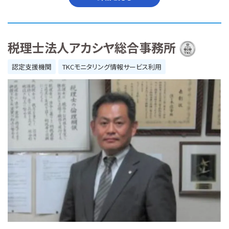
税理士法人アカシヤ総合事務所
認定支援機関
TKCモニタリング情報サービス利用