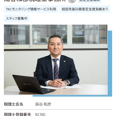
TKCモニタリング情報サービス利用
経営改善計画策定支援実績あり
スタッフ募集中
税理士氏名
湯谷 和彦
税理士登録番号
91765