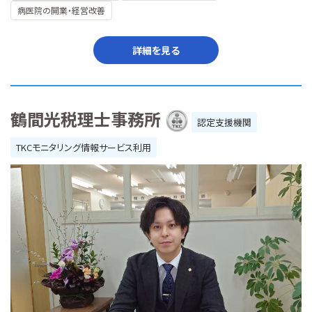
病医院の開業・経営改善
詳細を見る
鶴間光税理士事務所
認定支援機関
TKCモニタリング情報サービス利用