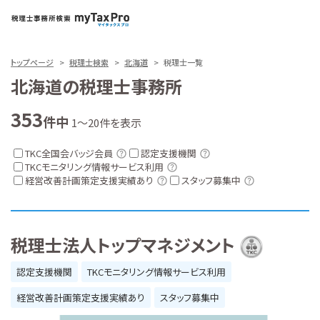
トップページ
税理士検索
北海道
税理士一覧
北海道の税理士事務所
353
件中
1～20件を表示
TKC全国会バッジ会員
認定支援機関
TKCモニタリング情報サービス利用
経営改善計画策定支援実績あり
スタッフ募集中
税理士法人トップマネジメント
認定支援機関
TKCモニタリング情報サービス利用
経営改善計画策定支援実績あり
スタッフ募集中