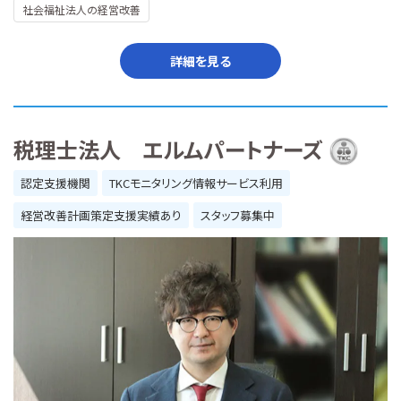
社会福祉法人の経営改善
詳細を見る
税理士法人 エルムパートナーズ
認定支援機関
TKCモニタリング情報サービス利用
経営改善計画策定支援実績あり
スタッフ募集中