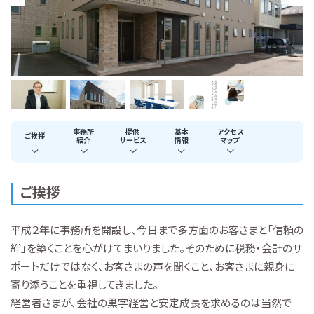
事務所
提供
基本
アクセス
ご挨拶
紹介
サービス
情報
マップ
ご挨拶
平成２年に事務所を開設し、今日まで多方面のお客さまと「信頼の
絆」を築くことを心がけてまいりました。そのために税務・会計のサ
ポートだけではなく、お客さまの声を聞くこと、お客さまに親身に
寄り添うことを重視してきました。
経営者さまが、会社の黒字経営と安定成長を求めるのは当然で