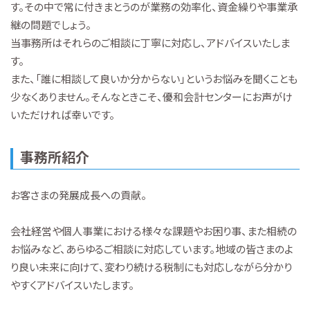
す。その中で常に付きまとうのが業務の効率化、資金繰りや事業承
継の問題でしょう。
当事務所はそれらのご相談に丁寧に対応し、アドバイスいたしま
す。
また、「誰に相談して良いか分からない」というお悩みを聞くことも
少なくありません。そんなときこそ、優和会計センターにお声がけ
いただければ幸いです。
事務所紹介
お客さまの発展成長への貢献。
会社経営や個人事業における様々な課題やお困り事、また相続の
お悩みなど、あらゆるご相談に対応しています。地域の皆さまのよ
り良い未来に向けて、変わり続ける税制にも対応しながら分かり
やすくアドバイスいたします。