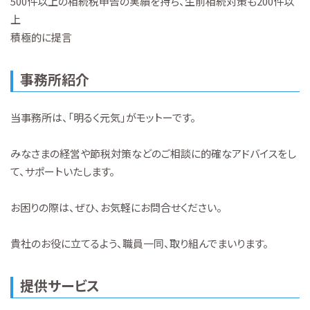
500件以上の相続税申告の実績を持ち、生前相続対策も200件以
上
積極的に提言
事務所紹介
当事務所は、「明るく元気」がモットーです。
みなさまの経営や節税対策などのご相談に的確なアドバイスをし
て、サポートいたします。
お困りの際は、ぜひ、お気軽にお問合せください。
貴社のお役に立てるよう、職員一同、取り組んでまいります。
提供サービス