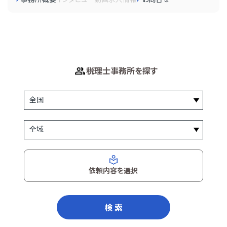
税理士事務所を探す
依頼内容を選択
検 索