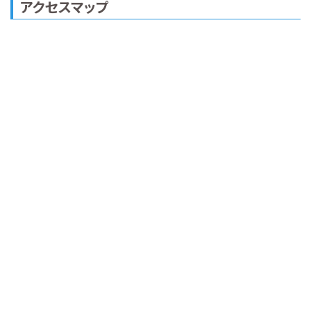
アクセスマップ