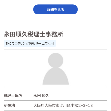
詳細を見る
永田順久税理士事務所
TKCモニタリング情報サービス利用
税理士氏名
永田 順久
所在地
大阪府大阪市東淀川区小松２−３−１８