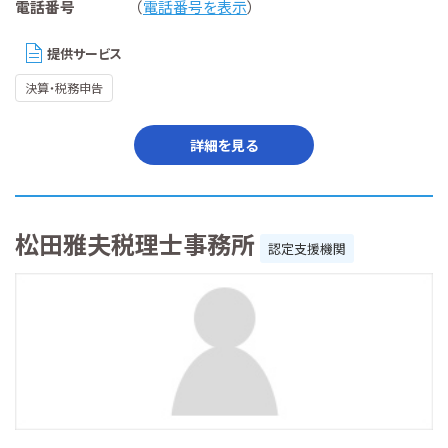
電話番号
（
電話番号を表示
）
提供サービス
決算・税務申告
詳細を見る
松田雅夫税理士事務所
認定支援機関