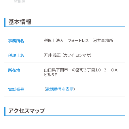
績把握
基本情報
税理士法人 フォートレス 河井事務所
事務所名
河井 義正 （カワイ ヨシマサ）
税理士名
山口県下関市一の宮町３丁目１０−３ ＯＡ
所在地
ビル５Ｆ
（
電話番号を表示
）
電話番号
アクセスマップ