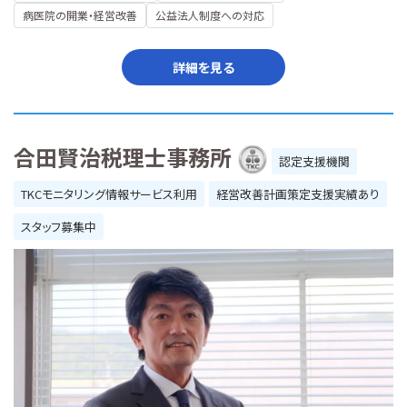
病医院の開業・経営改善
公益法人制度への対応
詳細を見る
合田賢治税理士事務所
認定支援機関
TKCモニタリング情報サービス利用
経営改善計画策定支援実績あり
スタッフ募集中