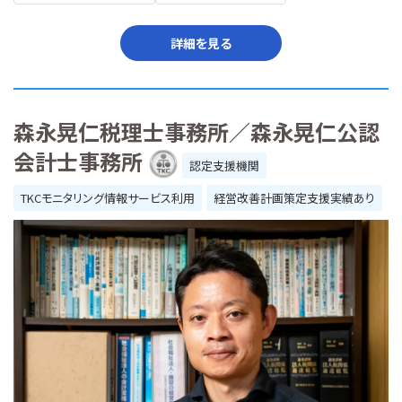
詳細を見る
森永晃仁税理士事務所／森永晃仁公認
会計士事務所
認定支援機関
TKCモニタリング情報サービス利用
経営改善計画策定支援実績あり