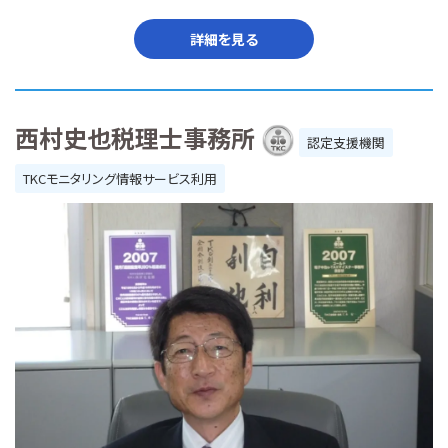
詳細を見る
西村史也税理士事務所
認定支援機関
TKCモニタリング情報サービス利用