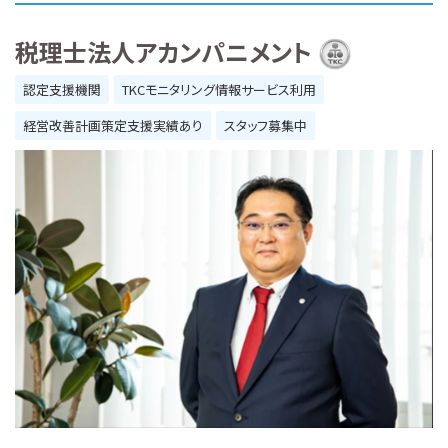
税理士法人アカンパニメント
認定支援機関
TKCモニタリング情報サービス利用
経営改善計画策定支援実績あり
スタッフ募集中