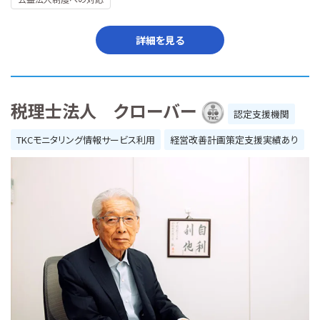
詳細を見る
税理士法人 クローバー
認定支援機関
TKCモニタリング情報サービス利用
経営改善計画策定支援実績あり