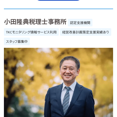
小田隆典税理士事務所
認定支援機関
TKCモニタリング情報サービス利用
経営改善計画策定支援実績あり
スタッフ募集中