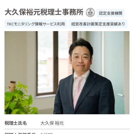
大久保裕元税理士事務所
認定支援機関
TKCモニタリング情報サービス利用
経営改善計画策定支援実績あり
税理士氏名
大久保 裕元