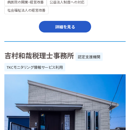
病医院の開業・経営改善
公益法人制度への対応
社会福祉法人の経営改善
詳細を見る
吉村和哉税理士事務所
認定支援機関
TKCモニタリング情報サービス利用