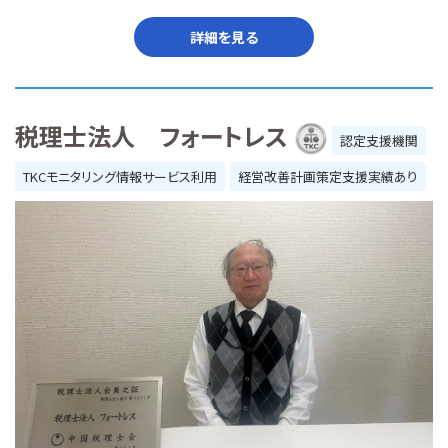
詳細を見る
税理士法人 フォートレス
認定支援機関
TKCモニタリング情報サービス利用
経営改善計画策定支援実績あり