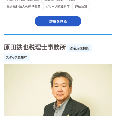
社会福祉法人の経営改善
グループ通算制度
連結決算
詳細を見る
原田鉄也税理士事務所
認定支援機関
スタッフ募集中