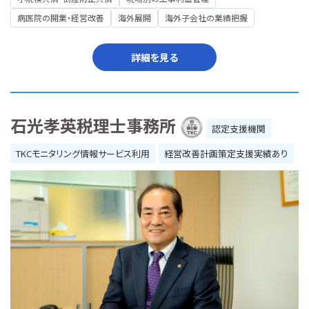
病医院の開業・経営改善
海外展開
海外子会社の業績把握
詳細を見る
石光孝英税理士事務所
認定支援機関
TKCモニタリング情報サービス利用
経営改善計画策定支援実績あり