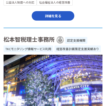
公益法人制度への対応
社会福祉法人の経営改善
詳細を見る
松本智税理士事務所
認定支援機関
TKCモニタリング情報サービス利用
経営改善計画策定支援実績あり