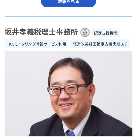
詳細を見る
坂井孝義税理士事務所
認定支援機関
TKCモニタリング情報サービス利用
経営改善計画策定支援実績あり