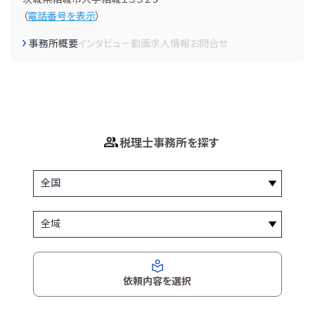
（
電話番号を表示
）
事務所概要
インタビュー
動画
求人情報
お問合せ
税理士事務所を探す
依頼内容を選択