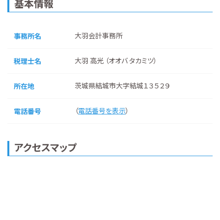
基本情報
大羽会計事務所
事務所名
大羽 高光 （オオバ タカミツ）
税理士名
茨城県結城市大字結城１３５２９
所在地
（
電話番号を表示
）
電話番号
アクセスマップ