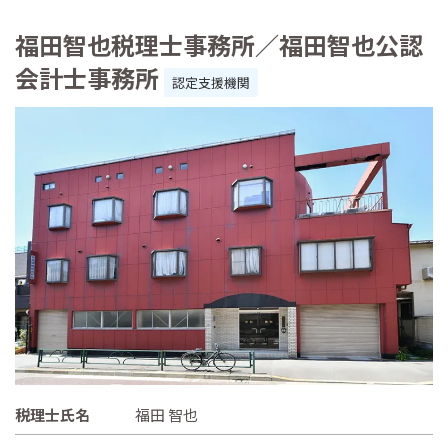
福田智也税理士事務所／福田智也公認
会計士事務所
認定支援機関
税理士氏名
福田 智也