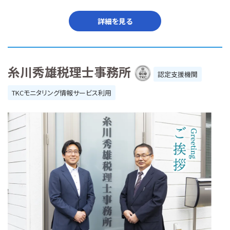
詳細を見る
糸川秀雄税理士事務所
認定支援機関
TKCモニタリング情報サービス利用