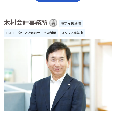
木村会計事務所
認定支援機関
TKCモニタリング情報サービス利用
スタッフ募集中