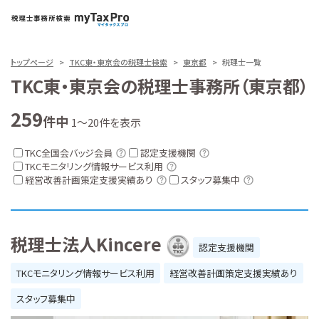
トップページ
TKC東・東京会の税理士検索
東京都
税理士一覧
TKC東・東京会の税理士事務所（東京都）
259
件中
1～20件を表示
TKC全国会バッジ会員
認定支援機関
TKCモニタリング情報サービス利用
経営改善計画策定支援実績あり
スタッフ募集中
税理士法人Kincere
認定支援機関
TKCモニタリング情報サービス利用
経営改善計画策定支援実績あり
スタッフ募集中