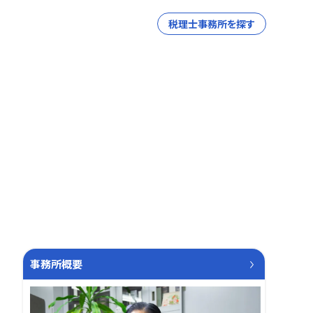
税理士事務所を探す
事務所概要