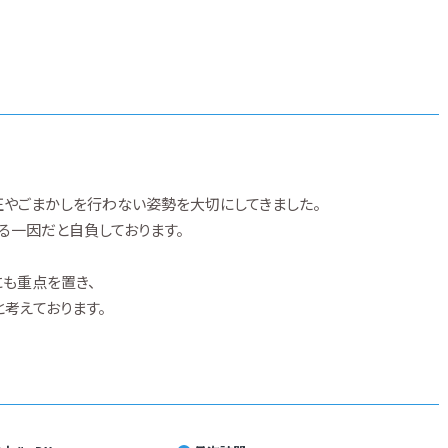
やごまかしを行わない姿勢を大切にしてきました。
る一因だと自負しております。
も重点を置き、
考えております。