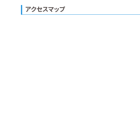
アクセスマップ