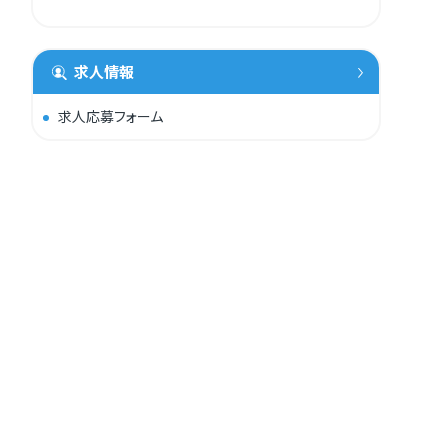
求人情報
求人応募フォーム