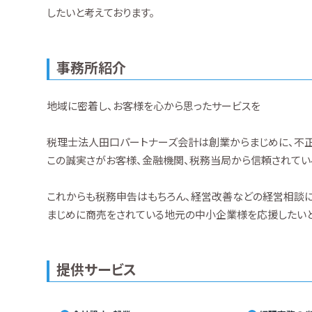
したいと考えております。
事務所紹介
地域に密着し、お客様を心から思ったサービスを
税理士法人田口パートナーズ会計は創業からまじめに、不正
この誠実さがお客様、金融機関、税務当局から信頼されてい
これからも税務申告はもちろん、経営改善などの経営相談に
まじめに商売をされている地元の中小企業様を応援したいと
提供サービス