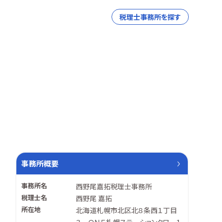
税理士事務所を探す
事務所概要
事務所名
西野尾嘉拓税理士事務所
税理士名
西野尾 嘉拓
所在地
北海道札幌市北区北８条西１丁目