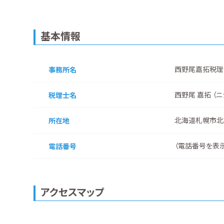
基本情報
西野尾嘉拓税理
事務所名
西野尾 嘉拓 （ニ
税理士名
北海道札幌市北
所在地
（
電話番号を表
電話番号
アクセスマップ