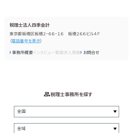
税理士法人四季会計
東京都板橋区板橋２−６６−１６ 板橋２６６ビル４Ｆ
（
電話番号を表示
）
事務所概要
インタビュー
動画
求人情報
お問合せ
税理士事務所を探す