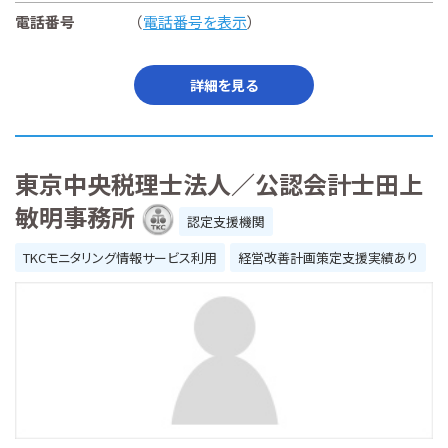
電話番号
（
電話番号を表示
）
詳細を見る
東京中央税理士法人／公認会計士田上
敏明事務所
認定支援機関
TKCモニタリング情報サービス利用
経営改善計画策定支援実績あり