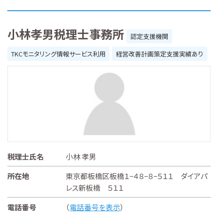
小林孝男税理士事務所
認定支援機関
TKCモニタリング情報サービス利用
経営改善計画策定支援実績あり
税理士氏名
小林 孝男
所在地
東京都板橋区板橋１−４８−８−５１１ ダイアパ
レス新板橋 ５１１
電話番号
（
電話番号を表示
）