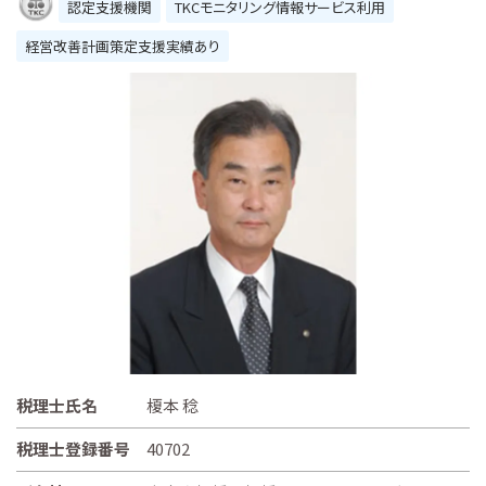
認定支援機関
TKCモニタリング情報サービス利用
経営改善計画策定支援実績あり
税理士氏名
榎本 稔
税理士登録番号
40702