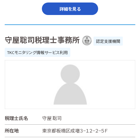
詳細を見る
守屋聡司税理士事務所
認定支援機関
TKCモニタリング情報サービス利用
税理士氏名
守屋 聡司
所在地
東京都板橋区成増３−１２−２−５Ｆ