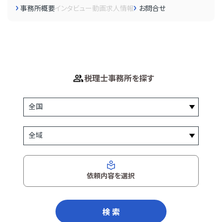
事務所概要
インタビュー
動画
求人情報
お問合せ
税理士事務所を探す
依頼内容を選択
検 索