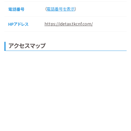
（
電話番号を表示
）
電話番号
https://idetax.tkcnf.com/
HPアドレス
アクセスマップ