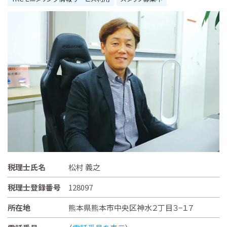
税理士氏名
松村 義之
税理士登録番号
128097
所在地
熊本県熊本市中央区神水２丁目３−１７