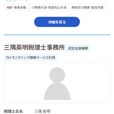
相続・事業承継
小規模共済・倒産防止共済
病医院の開業・経営改善
詳細を見る
三隅英明税理士事務所
認定支援機関
TKCモニタリング情報サービス利用
税理士氏名
三隅 英明