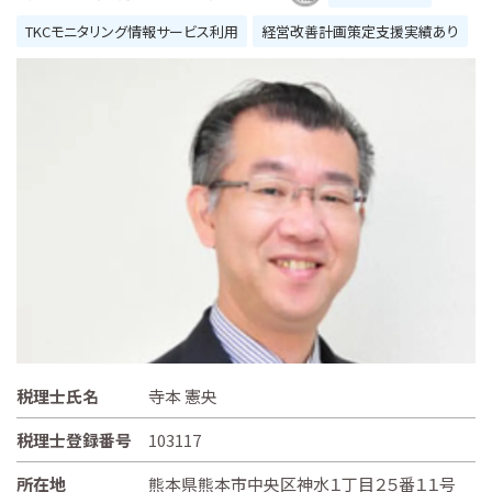
TKCモニタリング情報サービス利用
経営改善計画策定支援実績あり
税理士氏名
寺本 憲央
税理士登録番号
103117
所在地
熊本県熊本市中央区神水１丁目２５番１１号