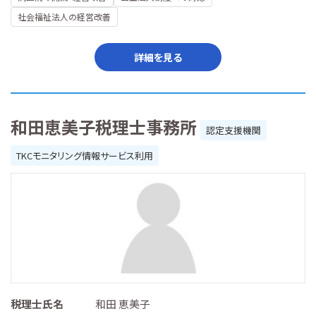
社会福祉法人の経営改善
詳細を見る
和田恵美子税理士事務所
認定支援機関
TKCモニタリング情報サービス利用
税理士氏名
和田 恵美子