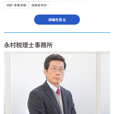
相続・事業承継
後継者育成
詳細を見る
永村税理士事務所