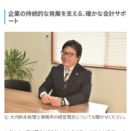
企業の持続的な発展を支える、確かな会計サポ
ート
Q：大内幹永税理士事務所の経営理念についてお聞かせください。