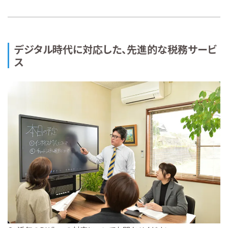
デジタル時代に対応した、先進的な税務サービ
ス