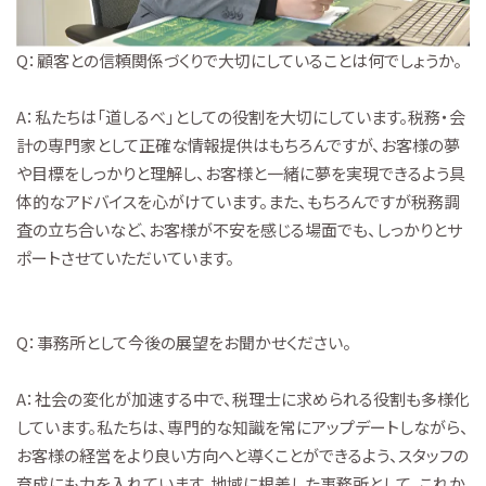
Q：顧客との信頼関係づくりで大切にしていることは何でしょうか。
A：私たちは「道しるべ」としての役割を大切にしています。税務・会
計の専門家として正確な情報提供はもちろんですが、お客様の夢
や目標をしっかりと理解し、お客様と一緒に夢を実現できるよう具
体的なアドバイスを心がけています。また、もちろんですが税務調
査の立ち合いなど、お客様が不安を感じる場面でも、しっかりとサ
ポートさせていただいています。
Q：事務所として今後の展望をお聞かせください。
A：社会の変化が加速する中で、税理士に求められる役割も多様化
しています。私たちは、専門的な知識を常にアップデートしながら、
お客様の経営をより良い方向へと導くことができるよう、スタッフの
育成にも力を入れています。地域に根差した事務所として、これか