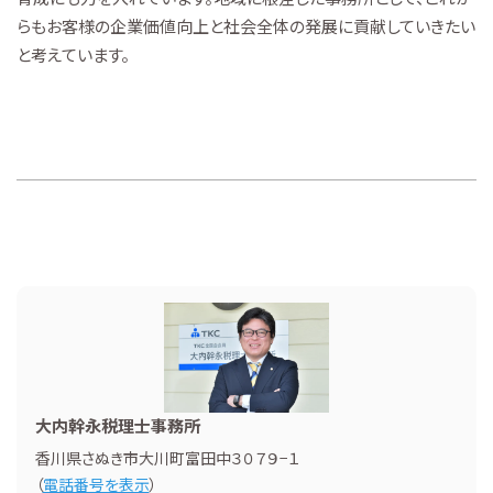
らもお客様の企業価値向上と社会全体の発展に貢献していきたい
と考えています。
大内幹永税理士事務所
香川県さぬき市大川町富田中３０７９−１
（
電話番号を表示
）