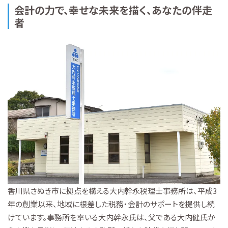
会計の力で、幸せな未来を描く、あなたの伴走
者
香川県さぬき市に拠点を構える大内幹永税理士事務所は、平成3
年の創業以来、地域に根差した税務・会計のサポートを提供し続
けています。事務所を率いる大内幹永氏は、父である大内健氏か