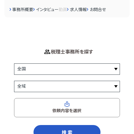
事務所概要
インタビュー
動画
求人情報
お問合せ
税理士事務所を探す
依頼内容を選択
検 索