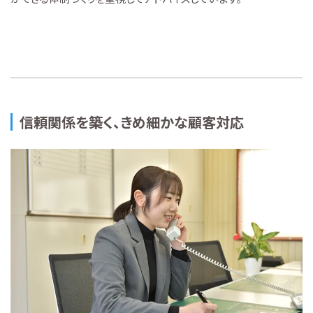
信頼関係を築く、きめ細かな顧客対応