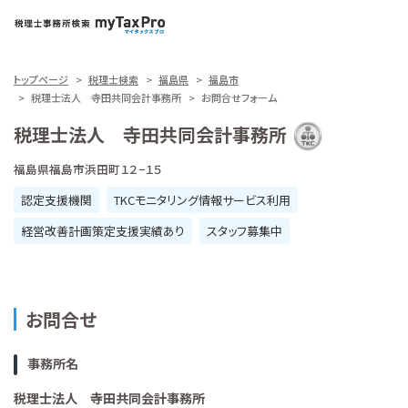
トップページ
税理士検索
福島県
福島市
税理士法人 寺田共同会計事務所
お問合せフォーム
税理士法人 寺田共同会計事務所
福島県福島市浜田町１２−１５
認定支援機関
TKCモニタリング情報サービス利用
経営改善計画策定支援実績あり
スタッフ募集中
お問合せ
事務所名
税理士法人 寺田共同会計事務所