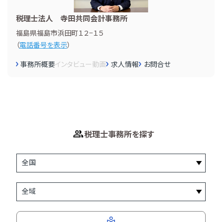
税理士法人 寺田共同会計事務所
福島県福島市浜田町１２−１５
（
電話番号を表示
）
事務所概要
インタビュー
動画
求人情報
お問合せ
税理士事務所を探す