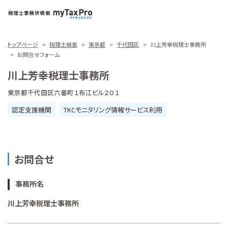
トップページ
税理士検索
東京都
千代田区
川上芳幸税理士事務所
お問合せフォーム
川上芳幸税理士事務所
東京都千代田区六番町１布江ビル２０１
認定支援機関
TKCモニタリング情報サービス利用
お問合せ
事務所名
川上芳幸税理士事務所