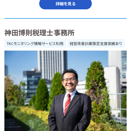
詳細を見る
神田博則税理士事務所
TKCモニタリング情報サービス利用
経営改善計画策定支援実績あり