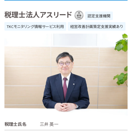
税理士法人アスリード
認定支援機関
TKCモニタリング情報サービス利用
経営改善計画策定支援実績あり
税理士氏名
三井 英一