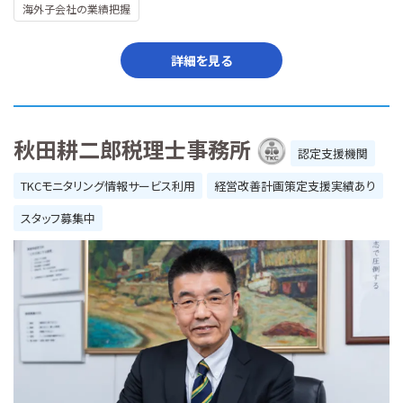
海外子会社の業績把握
詳細を見る
秋田耕二郎税理士事務所
認定支援機関
TKCモニタリング情報サービス利用
経営改善計画策定支援実績あり
スタッフ募集中