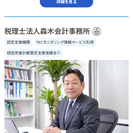
詳細を見る
税理士法人森木会計事務所
認定支援機関
TKCモニタリング情報サービス利用
経営改善計画策定支援実績あり