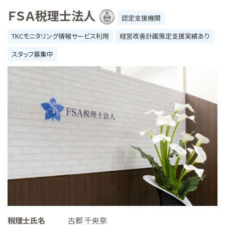
ＦＳＡ税理士法人
認定支援機関
TKCモニタリング情報サービス利用
経営改善計画策定支援実績あり
スタッフ募集中
税理士氏名
古郡 千央奈