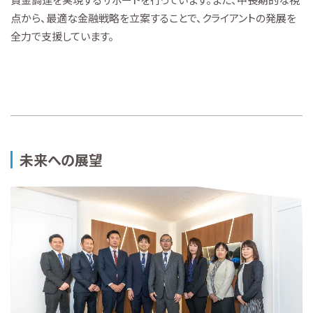
点から、最適な金融戦略を立案することで、クライアントの発展を
全力で支援しています。
未来への展望