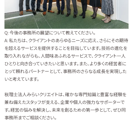
Q: 今後の事務所の展望について教えてください。
A: 私たちは、クライアントのあらゆるニーズに応え、さらにその期待
を超えるサービスを提供することを目指しています。技術の進化を
取り入れながらも、人間味あふれるサービスで、クライアント一人
ひとりと向き合っていきたいと思います。また、より多くの経営者に
とって頼れるパートナーとして、事務所のさらなる成長を実現した
いと考えています。
税理士法人みらいクリエイトは、確かな専門知識と豊富な経験を
兼ね備えたスタッフが支える、企業や個人の強力なサポーターで
す。経営の悩みを解決し、未来を創るための第一歩として、ぜひ同
事務所までご相談ください。