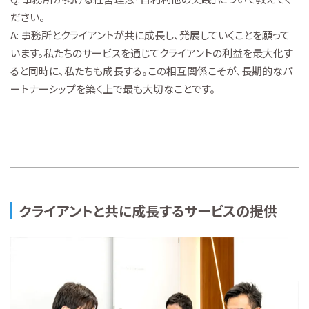
ださい。
A: 事務所とクライアントが共に成長し、発展していくことを願って
います。私たちのサービスを通じてクライアントの利益を最大化す
ると同時に、私たちも成長する。この相互関係こそが、長期的なパ
ートナーシップを築く上で最も大切なことです。
クライアントと共に成長するサービスの提供