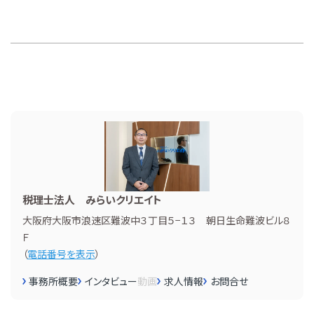
税理士法人 みらいクリエイト
大阪府大阪市浪速区難波中３丁目５−１３ 朝日生命難波ビル８
Ｆ
（
電話番号を表示
）
事務所概要
インタビュー
動画
求人情報
お問合せ