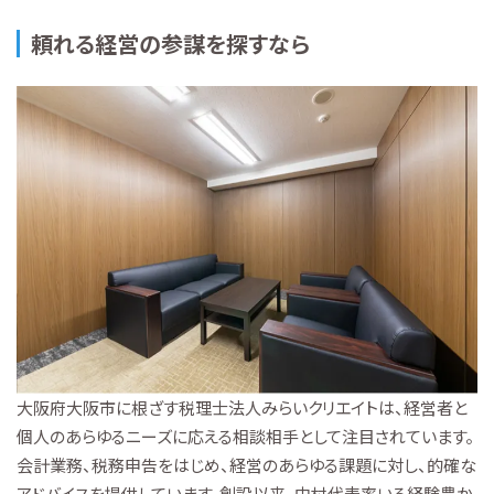
頼れる経営の参謀を探すなら
大阪府大阪市に根ざす税理士法人みらいクリエイトは、経営者と
個人のあらゆるニーズに応える相談相手として注目されています。
会計業務、税務申告をはじめ、経営のあらゆる課題に対し、的確な
アドバイスを提供しています。創設以来、中村代表率いる経験豊か