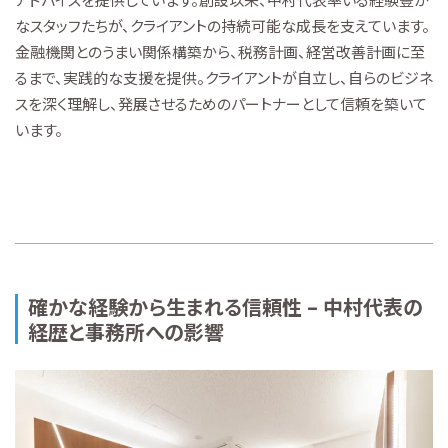
なスタッフたちが、クライアントの持続可能な成長を支えています。
金融機関とのうまい関係構築から、税務計画、経営改善計画に至
るまで、実践的な支援を提供。クライアントが自立し、自らのビジネ
スを深く理解し、発展させるためのパートナーとして信頼を築いて
います。
確かな経験から生まれる信頼性 – 中村代表の
経歴と事務所への影響