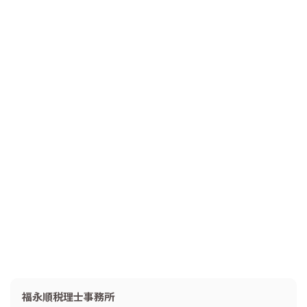
福永順税理士事務所