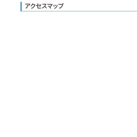
アクセスマップ