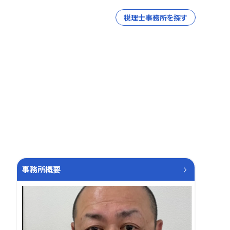
税理士事務所を探す
事務所概要