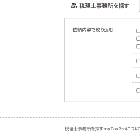
税理士事務所を探す
依頼内容で絞り込む
税理士事務所を探す
myTaxProについ