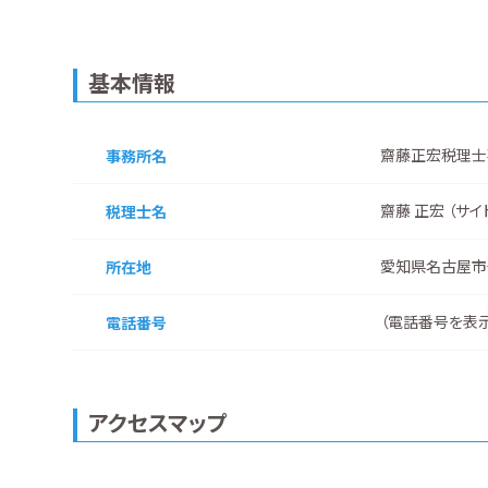
基本情報
齋藤正宏税理士
事務所名
齋藤 正宏 （サイ
税理士名
愛知県名古屋市
所在地
（
電話番号を表
電話番号
アクセスマップ