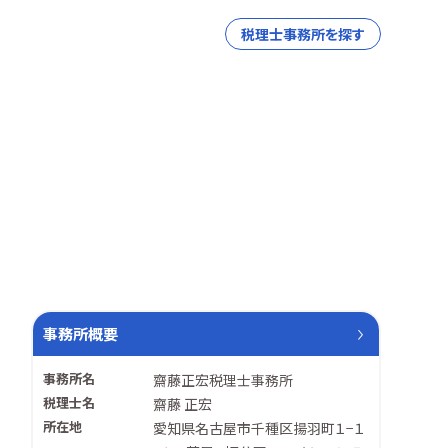
税理士事務所を探す
事務所概要
事務所名
齋藤正宏税理士事務所
税理士名
齋藤 正宏
所在地
愛知県名古屋市千種区揚羽町１−１