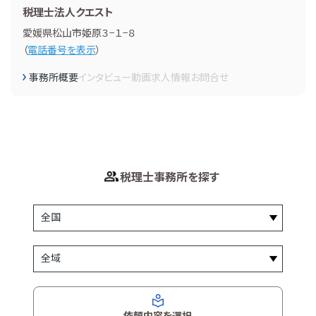
税理士法人クエスト
愛媛県松山市姫原３−１−８
（
電話番号を表示
）
事務所概要
インタビュー
動画
求人情報
お問合せ
税理士事務所を探す
依頼内容を選択