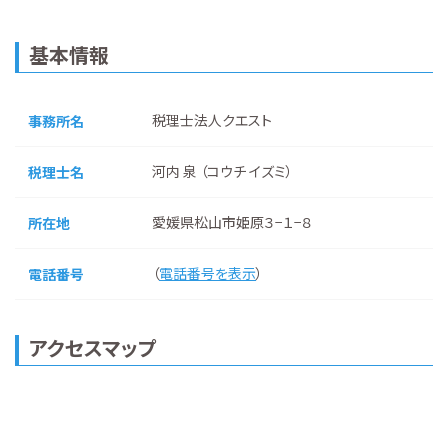
基本情報
税理士法人クエスト
事務所名
河内 泉 （コウチ イズミ）
税理士名
愛媛県松山市姫原３−１−８
所在地
（
電話番号を表示
）
電話番号
アクセスマップ