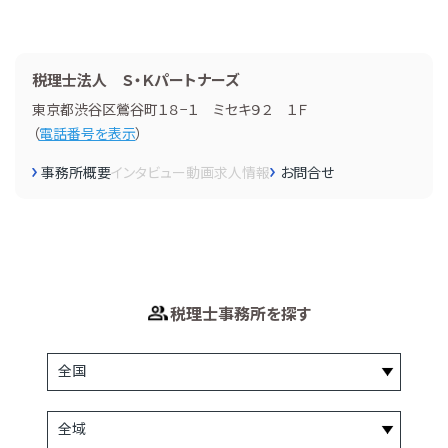
税理士法人 Ｓ・Ｋパートナーズ
東京都渋谷区鶯谷町１８−１ ミセキ９２ １Ｆ
（
電話番号を表示
）
事務所概要
インタビュー
動画
求人情報
お問合せ
税理士事務所を探す