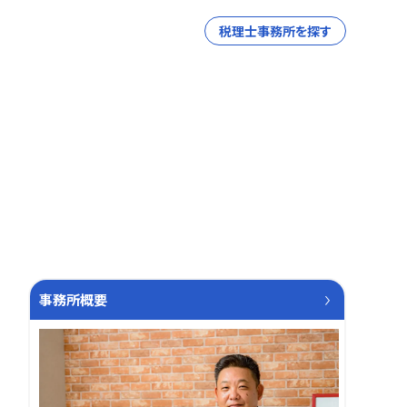
税理士事務所を探す
事務所概要