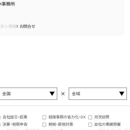
木事務所
画
求人情報
お問合せ
会社設立・起業
経理事務の省力化・DX
月次訪問
決算・税務申告
納税・節税対策
自社の業績把握