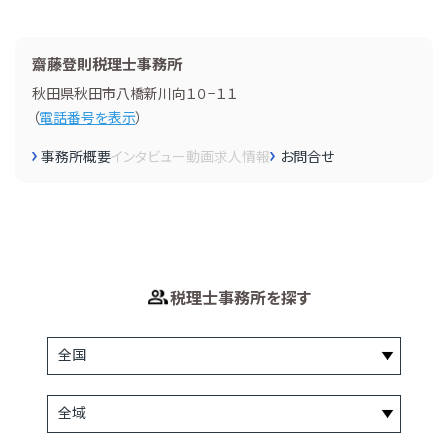
齋藤登則税理士事務所
秋田県秋田市八橋新川向１０−１１
（
電話番号を表示
）
事務所概要
インタビュー
動画
求人情報
お問合せ
税理士事務所を探す