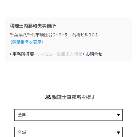
税理士内藤和夫事務所
千葉県八千代市勝田台２−６−５ 石橋ビル３０１
（
電話番号を表示
）
事務所概要
インタビュー
動画
求人情報
お問合せ
税理士事務所を探す