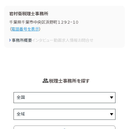
岩村衛税理士事務所
千葉県千葉市中央区浜野町１２９２−１０
（
電話番号を表示
）
事務所概要
インタビュー
動画
求人情報
お問合せ
税理士事務所を探す