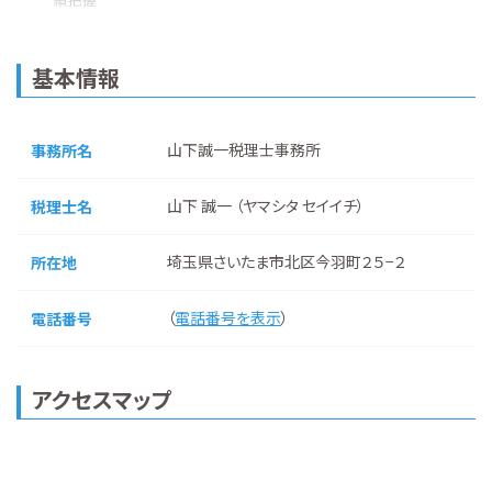
基本情報
山下誠一税理士事務所
事務所名
山下 誠一 （ヤマシタ セイイチ）
税理士名
埼玉県さいたま市北区今羽町２５−２
所在地
（
電話番号を表示
）
電話番号
アクセスマップ