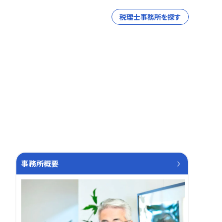
税理士事務所を探す
事務所概要