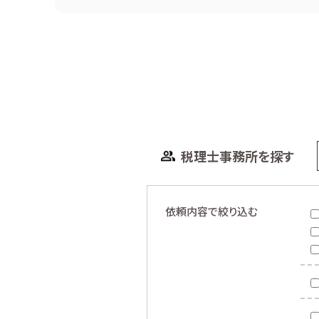
税理士事務所を探す
依頼内容で絞り込む