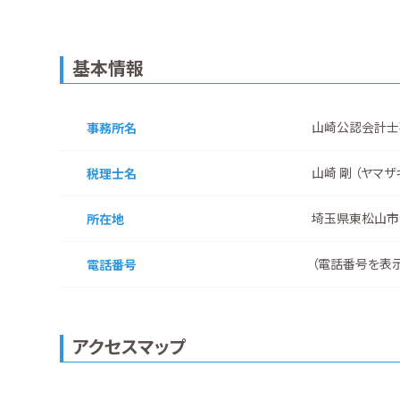
基本情報
山崎公認会計士
事務所名
山崎 剛 （ヤマザ
税理士名
埼玉県東松山市元
所在地
（
電話番号を表
電話番号
アクセスマップ