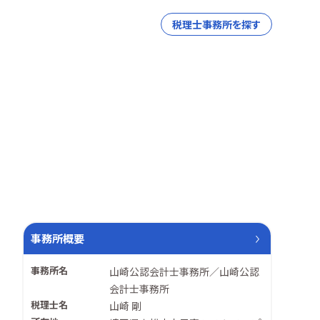
税理士事務所を探す
事務所概要
事務所名
山崎公認会計士事務所／山崎公認
会計士事務所
税理士名
山崎 剛