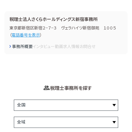
税理士法人さくらホールディングス新宿事務所
東京都新宿区新宿２−７−３ ヴェラハイツ新宿御苑 １００５
（
電話番号を表示
）
事務所概要
インタビュー
動画
求人情報
お問合せ
税理士事務所を探す